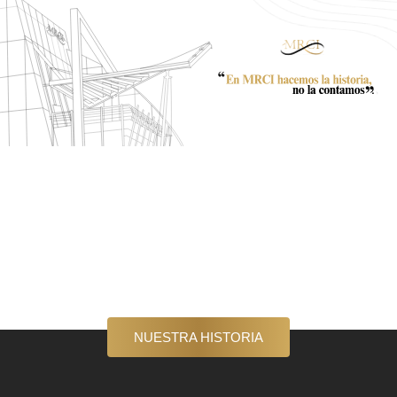
NUESTRA HISTORIA