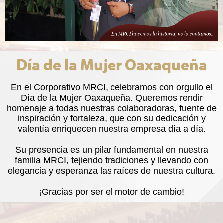
Día de la Mujer Oaxaqueña
En el Corporativo MRCI, celebramos con orgullo el
Día de la Mujer Oaxaqueña. Queremos rendir
homenaje a todas nuestras colaboradoras, fuente de
inspiración y fortaleza, que con su dedicación y
valentía enriquecen nuestra empresa día a día.
Su presencia es un pilar fundamental en nuestra
familia MRCI, tejiendo tradiciones y llevando con
elegancia y esperanza las raíces de nuestra cultura.
¡Gracias por ser el motor de cambio!